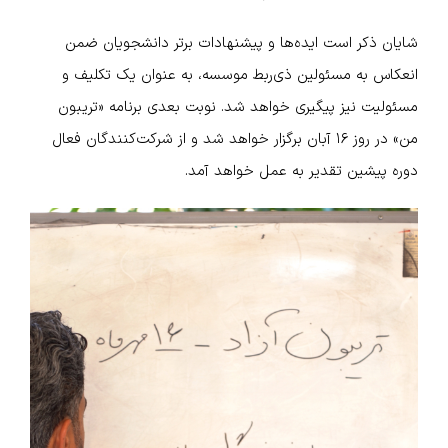
شایان ذکر است ایده‌ها و پیشنهادات برتر دانشجویان ضمن
انعکاس به مسئولین ذی‌ربط موسسه، به عنوان یک تکلیف و
مسئولیت نیز پیگیری خواهد شد. نوبت بعدی برنامه «تریبون
من» در روز ۱۶ آبان برگزار خواهد شد و از شرکت‌کنندگان فعال
دوره پیشین تقدیر به عمل خواهد آمد.