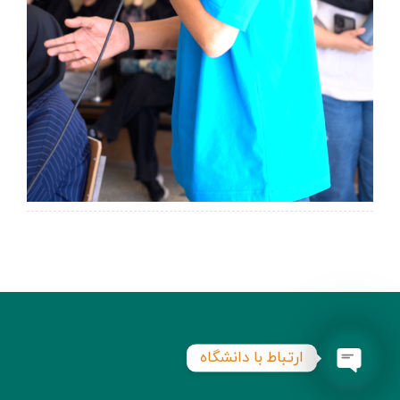
ارتباط با دانشگاه
Open