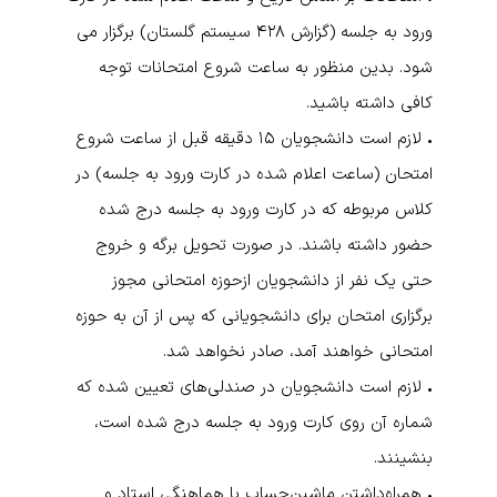
ورود به جلسه (گزارش ۴۲۸ سیستم گلستان) برگزار می
شود. بدین منظور به ساعت شروع امتحانات توجه
کافی داشته باشید.
• لازم است دانشجویان ۱۵ دقیقه قبل از ساعت شروع
امتحان (ساعت اعلام شده در کارت ورود به جلسه) در
کلاس مربوطه که در کارت ورود به جلسه درج شده
حضور داشته باشند. در صورت تحویل برگه و خروج
حتی یک نفر از دانشجویان ازحوزه امتحانی مجوز
برگزاری امتحان برای دانشجویانی که پس از آن به حوزه
امتحانی خواهند آمد، صادر نخواهد شد.
• لازم است دانشجویان در صندلی‌های تعیین شده که
شماره آن روی کارت ورود به جلسه درج شده است،
بنشینند.
• همراه‌داشتن ماشین‌حساب با هماهنگی استاد و