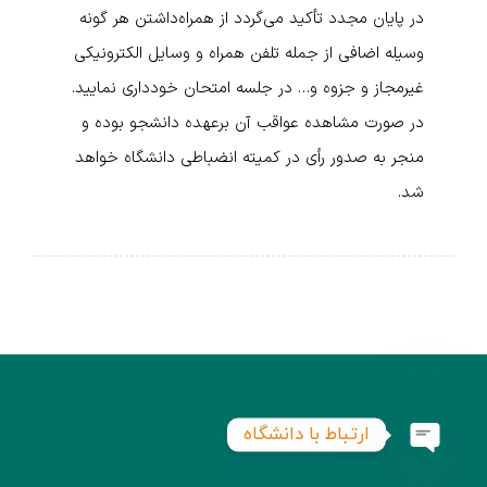
در پایان مجدد تأکید می‌گردد از همراه‌داشتن هر گونه
وسیله اضافی از جمله تلفن همراه و وسایل الکترونیکی
غیرمجاز و جزوه و… در جلسه امتحان خودداری نمایید.
در صورت مشاهده عواقب آن برعهده دانشجو بوده و
منجر به صدور رأی در کمیته انضباطی دانشگاه خواهد
شد.
ارتباط با دانشگاه
Open