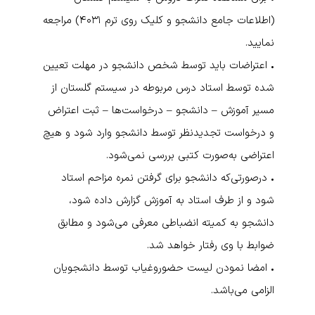
(اطلاعات جامع دانشجو و کلیک روی ترم ۴۰۳۱) مراجعه
نمایید.
• اعتراضات باید توسط شخص دانشجو در مهلت تعیین
شده توسط استاد درس مربوطه در سیستم گلستان از
مسیر آموزش – دانشجو – درخواست‌ها – ثبت اعتراض
و درخواست تجدیدنظر توسط دانشجو وارد شود و هیچ
اعتراضی به‌صورت کتبی بررسی نمی‌شود.
• درصورتی‌که دانشجو برای گرفتن نمره مزاحم استاد
شود و از طرف استاد به آموزش گزارش داده شود،
دانشجو به کمیته انضباطی معرفی می‌شود و مطابق
ضوابط با وی رفتار خواهد شد.
• امضا نمودن لیست حضوروغیاب توسط دانشجویان
الزامی می‌باشد.