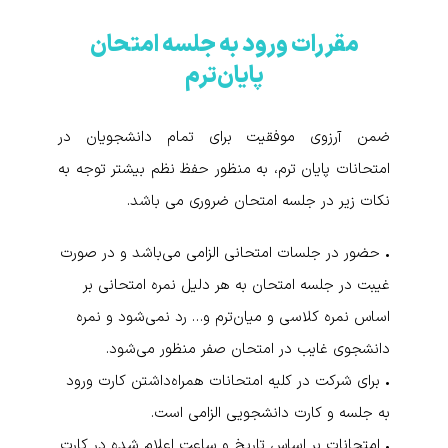
مقررات ورود به جلسه امتحان
پایان‌ترم
ضمن آرزوی موفقیت برای تمام دانشجویان در
امتحانات پایان ترم، به منظور حفظ نظم بیشتر توجه به
نکات زیر در جلسه امتحان ضروری می باشد.
• حضور در جلسات امتحانی الزامی می‌باشد و در صورت
غیبت در جلسه امتحان به هر دلیل نمره امتحانی بر
اساس نمره کلاسی و میان‌ترم و… رد نمی‌شود و نمره
دانشجوی غایب در امتحان صفر منظور می‌شود.
• برای شرکت در کلیه امتحانات همراه‌داشتن کارت ورود
به جلسه و کارت دانشجویی الزامی است.
• امتحانات بر اساس تاریخ و ساعت اعلام شده در کارت