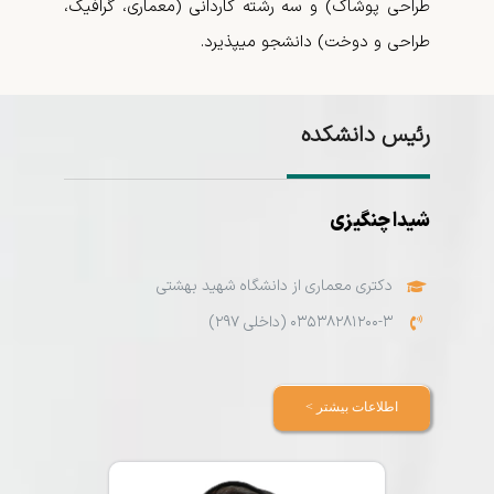
طراحی پوشاک) و سه رشته کاردانی (معماری، گرافیک،
طراحی و دوخت) دانشجو می­پذیرد.
رئیس دانشکده
شیدا چنگیزی
دکتری معماری از دانشگاه شهید بهشتی
۰۳۵۳۸۲۸۱۲۰۰-۳ (داخلی ۲۹۷)
اطلاعات بیشتر >