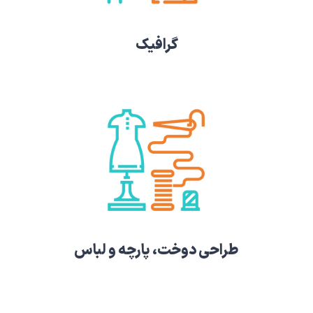
گرافیک
طراحی دوخت، پارچه و لباس