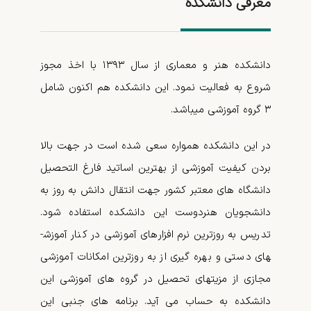
معرفی دانشکده
دانشکده هنر و معماری از سال ۱۳۹۳ با اخذ مجوز
شروع به فعالیت نمود. این دانشکده هم اکنون شامل
۳ گروه آموزشی می­باشد.
در این دانشکده همواره سعی شده است در جهت بالا
بردن کیفیت آموزشی از بهترین اساتید فارغ التحصیل
دانشگاه­ های معتبر کشور جهت انتقال دانش به ­روز به
دانشجویان هنردوست این دانشکده استفاده شود.
تدریس به­ روزترین نرم افزارهای آموزشی در کنار آموزش­
های دستی و بهره ­گیری از به­ روزترین امکانات آموزشی
مجازی از مزیت­های تحصیل در گروه­ های آموزشی این
دانشکده به حساب می­ آید. برنامه­ های جنبی این