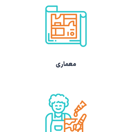
معماری