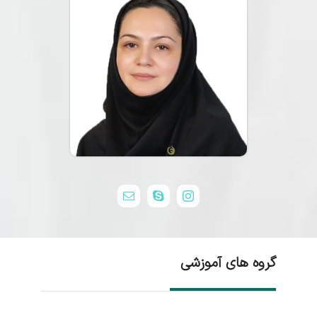
گروه های آموزشی