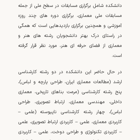
دانشکده شامل برگزاری مسابقات در سطح ملی از جمله
مسابقات ملی معماری، برگزاری دوره­ های چند روزه
آموزشی و همچنین برگزاری بازدیدهایی است که همگی
در راستای درک بهتر دانشجویان رشته­­ های هنر و
معماری از فضای حرفه ای هنر، مورد نظر قرار گرفته
است.
در حال حاضر این دانشکده در دو رشته کارشناسی
ارشد­ (مطالعات معماری ایران، طراحی پارچه و لباس)،
پنج رشته کارشناسی (مرمت بناهای تاریخی، معماری
داخلی، مهندسی معماری، ارتباط تصویری، طراحی
لباس)، چهار رشته کارشناسی ناپیوسته (علمی –
کاربردی معماری، علمی – کاربردی ارتباط تصویری، علمی
– کاربردی تکنولوژی و طراحی دوخت، علمی – کاربردی