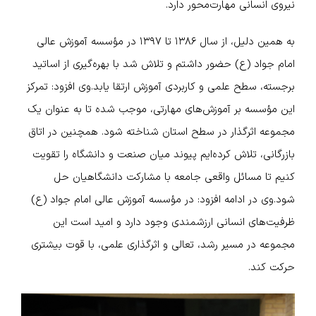
نیروی انسانی مهارت‌محور دارد.
به همین دلیل، از سال ۱۳۸۶ تا ۱۳۹۷ در مؤسسه آموزش عالی
امام جواد (ع) حضور داشتم و تلاش شد با بهره‌گیری از اساتید
برجسته، سطح علمی و کاربردی آموزش ارتقا یابد.
وی افزود: تمرکز
این مؤسسه بر آموزش‌های مهارتی، موجب شده تا به عنوان یک
مجموعه اثرگذار در سطح استان شناخته شود. همچنین در اتاق
بازرگانی، تلاش کرده‌ایم پیوند میان صنعت و دانشگاه را تقویت
کنیم تا مسائل واقعی جامعه با مشارکت دانشگاهیان حل
شود.
وی در ادامه افزود: در مؤسسه آموزش عالی امام جواد (ع)
ظرفیت‌های انسانی ارزشمندی وجود دارد و امید است این
مجموعه در مسیر رشد، تعالی و اثرگذاری علمی، با قوت بیشتری
حرکت کند.