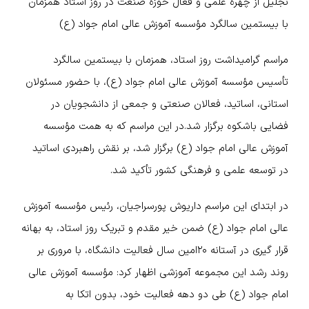
تجلیل از چهره‌ علمی و فعال حوزه صنعت در روز استاد همزمان
با بیستمین سالگرد
مؤسسه آموزش عالی امام جواد (ع)
مراسم گرامیداشت روز استاد، همزمان با بیستمین سالگرد
تأسیس مؤسسه آموزش عالی امام جواد (ع)، با حضور مسئولان
استانی، اساتید، فعالان صنعتی و جمعی از دانشجویان در
فضایی باشکوه برگزار شد.
در این مراسم که به همت مؤسسه
آموزش عالی امام جواد (ع) برگزار شد، بر نقش راهبردی اساتید
در توسعه علمی و فرهنگی کشور تأکید شد.
در ابتدای این مراسم داریوش پورسراجیان، رئیس مؤسسه آموزش
عالی امام جواد (ع) ضمن خیر مقدم و تبریک روز استاد، به بهانه
قرار گیری در آستانه ۲۰امین سال فعالیت دانشگاه، با مروری بر
روند رشد این مجموعه آموزشی اظهار کرد: مؤسسه آموزش عالی
امام جواد (ع) طی دو دهه فعالیت خود، بدون اتکا به