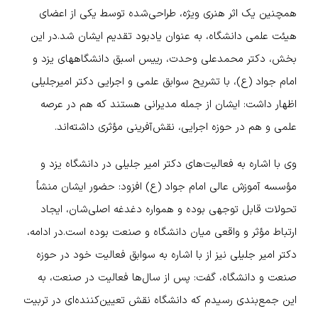
همچنین یک اثر هنری ویژه، طراحی‌شده توسط یکی از اعضای
هیئت علمی دانشگاه، به عنوان یادبود تقدیم ایشان شد.
در این
بخش، دکتر محمدعلی وحدت، رییس اسبق دانشگاههای یزد و
امام جواد (ع)، با تشریح سوابق علمی و اجرایی دکتر امیرجلیلی
اظهار داشت: ایشان از جمله مدیرانی هستند که هم در عرصه
علمی و هم در حوزه اجرایی، نقش‌آفرینی مؤثری داشته‌اند.
وی با اشاره به فعالیت‌های دکتر امیر جلیلی در دانشگاه یزد و
مؤسسه آموزش عالی امام جواد (ع) افزود: حضور ایشان منشأ
تحولات قابل توجهی بوده و همواره دغدغه اصلی‌شان، ایجاد
ارتباط مؤثر و واقعی میان دانشگاه و صنعت بوده است.
در ادامه،
دکتر امیر جلیلی نیز از با اشاره به سوابق فعالیت خود در حوزه
صنعت و دانشگاه، گفت: پس از سال‌ها فعالیت در صنعت، به
این جمع‌بندی رسیدم که دانشگاه نقش تعیین‌کننده‌ای در تربیت