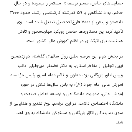
حمایت‌های خاص، مسیر توسعه‌ای مستمر را پیموده و در حال
حاضر، به دانشگاهی با ۵۹ کدرشته کارشناسی ارشد، حدود ۳۰۰۰
دانشجو و بیش از ۷۰۰۰ فارغ‌التحصیل تبدیل شده است. وی
تأکید کرد: این دستاوردها حاصل رویکرد مهارت‌محور و تلاش
هدفمند برای اثرگذاری در نظام آموزش عالی کشور است.
در بخش دوم این مراسم ،طبق روال سالهای گذشته، دوازدهمین
آیین تجلیل از مفاخر استان، به دکتر غضنفر امیرجلیلی؛ نائب
رییس اتاق بازرگانی یزد، معاون و قائم مقام اسبق رئیس مؤسسه
آموزش عالی امام جواد (ع)؛ به پاس سال‌ها تلاش در حوزه
آموزش عالی، مدیریت دانشگاهی و توسعه تعامل صنعت و
دانشگاه اختصاص داشت.
در این مراسم، لوح تقدیر و هدایایی از
سوی نمایندگان اتاق بازرگانی و مسئولان دانشگاه به وی اهدا
شد.