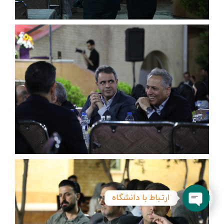
ارتباط با دانشگاه
Open
chaty