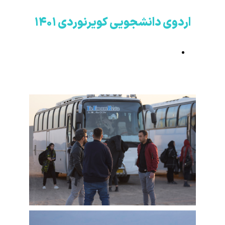
اردوی دانشجویی کویرنوردی ۱۴۰۱