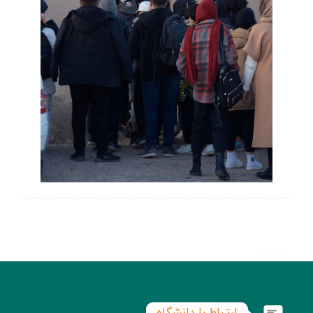
ارتباط با دانشگاه