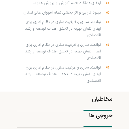
ارتقای عملکرد نظلم آموزش و پرورش عمومی
بهبود کارایی و اثر بخشی نظام آموزش عالی استان
توانمند سازی و ظرفیت سازی در نظام اداری برای
ایفای نقش بهینه در تحقق اهداف توسعه و رشد
اقتصادی
توانمند سازی و ظرفیت سازی در نظام اداری برای
ایفای نقش بهینه در تحقق اهداف توسعه و رشد
اقتصادی
توانمند سازی و ظرفیت سازی در نظام اداری برای
ایفای نقش بهینه در تحقق اهداف توسعه و رشد
اقتصادی
مخاطبان
خروجی ها