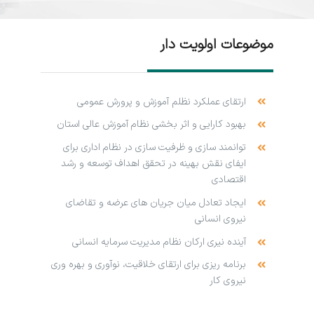
موضوعات اولویت دار
ارتقای عملکرد نظلم آموزش و پرورش عمومی
بهبود کارایی و اثر بخشی نظام آموزش عالی استان
توانمند سازی و ظرفیت سازی در نظام اداری برای
ایفای نقش بهینه در تحقق اهداف توسعه و رشد
اقتصادی
ایجاد تعادل میان جریان های عرضه و تقاضای
نیروی انسانی
آینده نیری ارکان نظام مدیریت سرمایه انسانی
برنامه ریزی برای ارتقای خلاقیت، نوآوری و بهره وری
نیروی کار