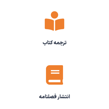
ترجمه کتاب
انتشار فصلنامه