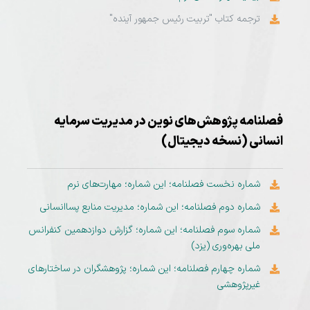
ترجمه کتاب "تربیت رئیس جمهور آینده"
فصلنامه پژوهش‌های نوین در مدیریت سرمایه
انسانی (نسخه دیجیتال)
شماره نخست فصلنامه؛ این شماره؛ مهارت‌های نرم
شماره دوم فصلنامه؛ این شماره؛ مدیریت منابع پساانسانی
شماره سوم فصلنامه؛ این شماره؛ گزارش دوازدهمین کنفرانس
ملی بهره‌وری (یزد)
شماره چهارم فصلنامه؛ این شماره؛ پژوهشگران در ساختارهای
غیرپژوهشی