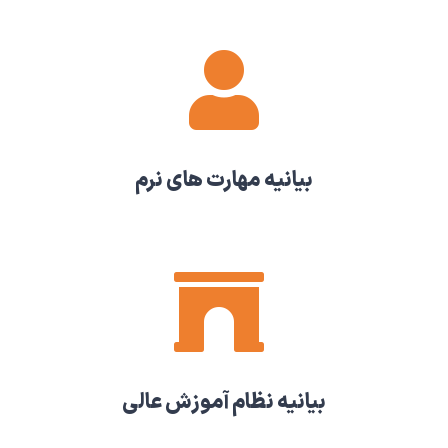
بیانیه مهارت های نرم
بیانیه نظام آموزش عالی