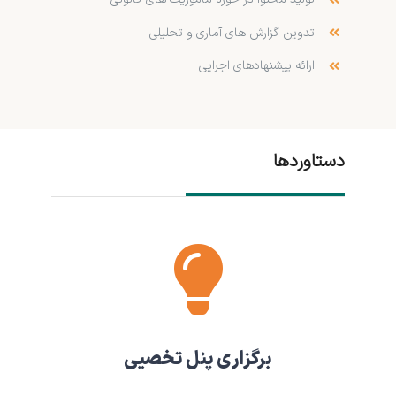
تدوین گزارش های آماری و تحلیلی
ارائه پیشنهادهای اجرایی
دستاوردها
برگزاری پنل تخصیی