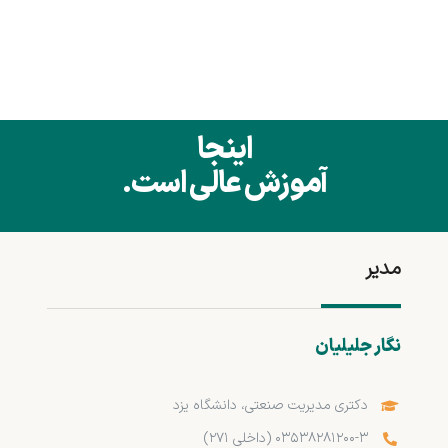
اینجا
مدیر
نگار جلیلیان
دکتری مدیریت صنعتی، دانشگاه یزد
۰۳۵۳۸۲۸۱۲۰۰-۳ (داخلی ۲۷۱)