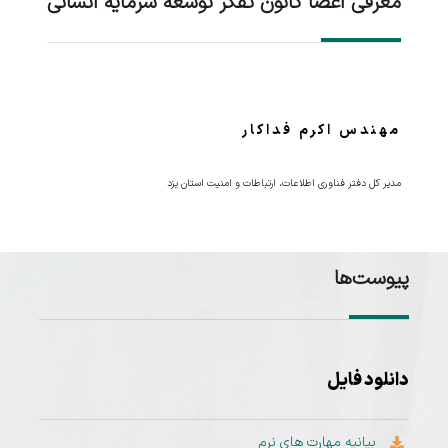
معرفی اعضا کانون تفکر توسعه سرمایه انسانی
مهندس اکرم فداکار
مدیر کل دفتر فناوری اطلاعات، ارتباطات و امنیت استان یزد
پیوست‌ها
دانلود فایل
بیانیه مهارت‌ های نرم