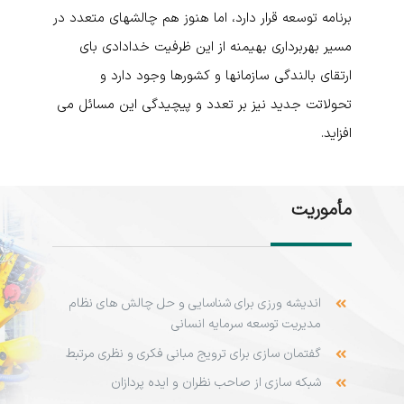
برنامه توسعه قرار دارد، اما هنوز هم چالشهای متعدد در
مسیر بهربرداری بهیمنه از این ظرفیت خدادادی بای
ارتقای بالندگی سازمانها و کشورها وجود دارد و
تحولاتت جدید نیز بر تعدد و پیچیدگی این مسائل می
افزاید.
مأموریت
اندیشه ورزی برای شناسایی و حل چالش های نظام
مدیریت توسعه سرمایه انسانی
گفتمان سازی برای ترویج مبانی فکری و نظری مرتبط
شبکه سازی از صاحب نظران و ایده پردازان