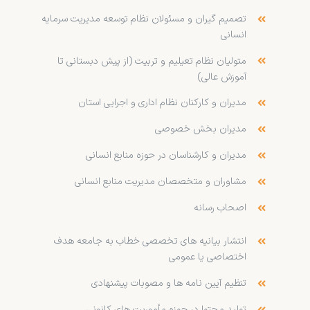
تصمیم گیران و مسئولان نظام توسعه مدیریت سرمایه
انسانی
متولیان نظام تعیلیم و تربیت (از پیش دبستانی تا
آموزش عالی)
مدیران و کارکنان نظام اداری و اجرایی استان
مدیران بخش خصوصی
مدیران و کارشناسان در حوزه منابع انسانی
مشاوران و متخصصان مدیریت منابع انسانی
اصحاب رسانه
انتشار بیانیه های تخصصی خطاب به جامعه هدف
اختصاصی یا عمومی
تنظیم آیین نامه ها و مصوبات پیشنهادی
تولید محتوا در حوزه مأموریت های کانونی