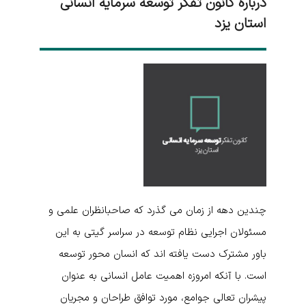
درباره کانون تفکر توسعه سرمایه انسانی
استان یزد
چندین دهه از زمان می گذرد که صاحبانظران علمی و
مسئولان اجرایی نظام توسعه در سراسر گیتی به این
باور مشترک دست یافته اند که انسان محور توسعه
است. با آنکه امروزه اهمیت عامل انسانی به عنوان
پیشران تعالی جوامع، مورد توافق طراحان و مجریان