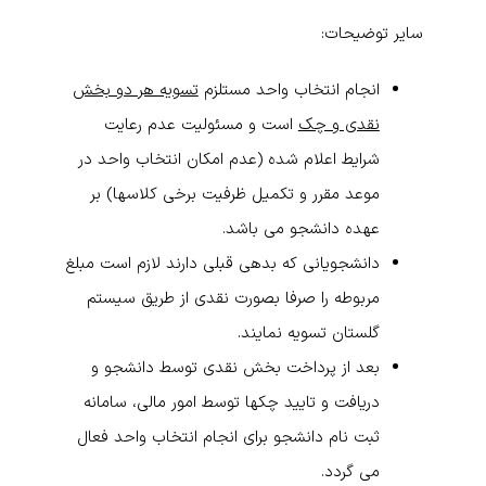
سایر توضیحات:
انجام انتخاب واحد مستلزم
تسویه هر دو بخش
نقدی و چک
است و مسئولیت عدم رعایت
شرایط اعلام شده (عدم امکان انتخاب واحد در
موعد مقرر و تکمیل ظرفیت برخی کلاسها) بر
عهده دانشجو می باشد.
دانشجویانی که بدهی قبلی دارند لازم است مبلغ
مربوطه را صرفا بصورت نقدی از طریق سیستم
گلستان تسویه نمایند.
بعد از
پرداخت بخش نقدی توسط دانشجو و
دریافت و تایید چکها توسط امور مالی
، سامانه
ثبت نام دانشجو برای انجام انتخاب واحد
فعال
می گردد.