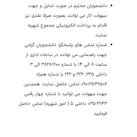
دانشجویان محترم در صورت تمایل و جهت
سهولت کار می توانند بصورت صرفا نقدی نیز
اقدام به پرداخت الکترونیکی مجموع شهریه
نمایند.
شماره تماس های پاسخگو:
دانشجویان گرامی
جهت راهنمایی می توانند در ساعات اداری از
ساعت ۸ الی ۱۴ با شماره ۳۸۲۸۱۲۰۰ الی ۳
داخلی ۲۳۵، ۲۳۶ و ۲۲۲ یا شماره همراه
۰۹۰۱۲۵۳۹۵۰۶ تماس حاصل نمایند. همچنین
جهت سهولت می توانید با شماره چهار رقمی
۳۱۴۳-۰۳۵ داخلی ۵ ( امور شهریه) تماس حاصل
فرمایید.