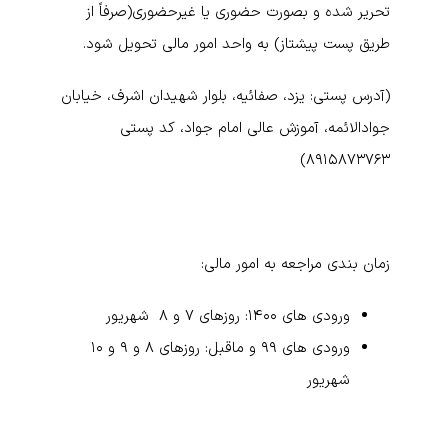
تحریر شده و بصورت حضوری یا غیرحضوری(صرفاً از
طریق پست پیشتاز) به واحد امور مالی تحویل شود.
(آدرس پستی: یزد، صفائیه، بلوار شهیدان اشرف، خیابان
جوادالائمه، آموزش عالی امام جواد، کد پستی
۸۹۱۵۸۷۳۷۶۳)
زمان بندی مراجعه به امور مالی
:
ورودی های ۱۴۰۰: روزهای ۷ و ۸ شهریور
ورودی های ۹۹ و ماقبل: روزهای ۸ و ۹ و ۱۰
شهریور