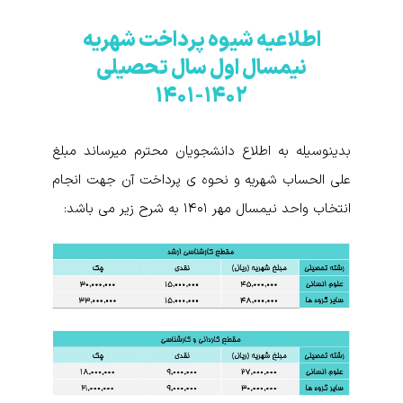
اطلاعیه شیوه پرداخت شهریه
نیمسال اول سال تحصیلی
۱۴۰۲-۱۴۰۱
بدینوسیله به اطلاع دانشجویان محترم میرساند مبلغ
علی الحساب شهریه و نحوه ی پرداخت آن جهت انجام
انتخاب واحد نیمسال مهر ۱۴۰۱ به شرح زیر می باشد: