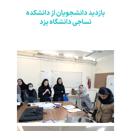
بازدید دانشجویان از دانشکده
نساجی دانشگاه یزد