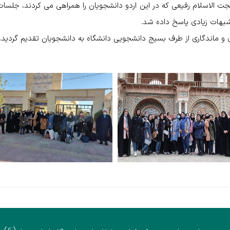
ت الاسلام رفیعی که در این اردو دانشجویان را همراهی می کردند، جلس
 شبهات زیادی پاسخ داده شد.
وی و ماندگاری از طرف بسیج دانشجویی دانشگاه به دانشجویان تقدیم گردید.