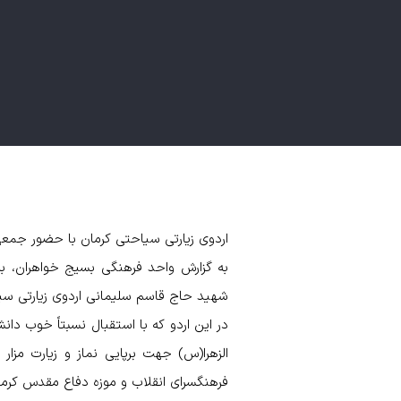
اردوی زیارتی سیاحتی کرمان با حضور جمعی 
به گزارش واحد فرهنگی بسیج خواهران، ب
شهید حاج قاسم سلیمانی اردوی زیارتی سیاحتی 
در این اردو که با استقبال نسبتاً خوب دان
الزهرا(س) جهت برپایی نماز و زیارت مزار
فرهنگسرای انقلاب و موزه دفاع مقدس کرمان 