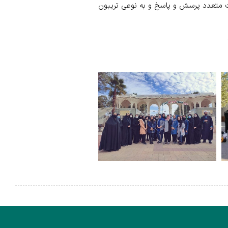
ات متعدد پرسش و پاسخ و به نوعی تریبون