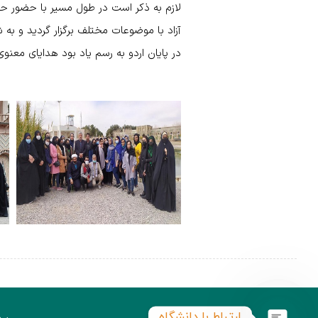
لازم به ذکر است در طول مسیر با حضور حج
آزاد با موضوعات مختلف برگزار گردید و به
در پایان اردو به رسم یاد بود هدایای معن
ارتباط با دانشگاه