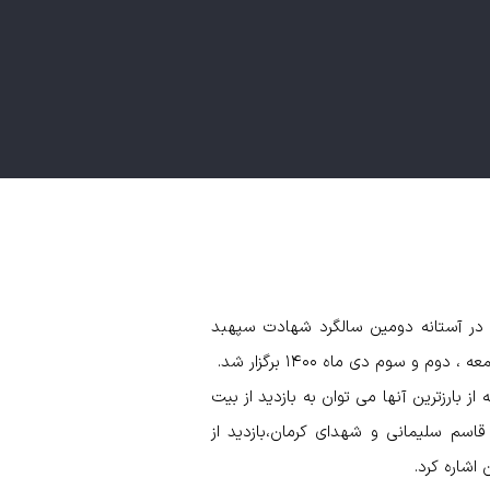
 در آستانه دومین سالگرد شهادت سپهبد
وم دی ماه ۱۴۰۰ برگزار شد.
 بارزترین آنها می توان به بازدید از بیت
 قاسم سلیمانی و شهدای کرمان،بازدید از
اشاره کرد.