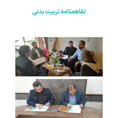
تفاهمنامه تربیت بدنی