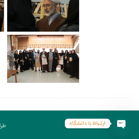
ارتباط با دانشگاه
طرا
Open
chaty