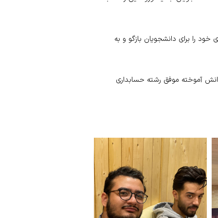
خود را برای دانشجویان بازگو و به
(دانش آموخته موفق رشته حسابداری