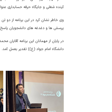
آینده شغلی و جایگاه حرفه حسابداری عنوان
وی خاطر نشان کرد در این برنامه از دو تن 
پرسش ها و دغدغه های دانشجویان پاسخ 
در پایان از مهمانان این برنامه آقایان م
دانشگاه امام جواد (ع)) تقدیر بعمل آمد.