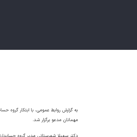
به گزارش روابط عمومی، با ابتکار گروه حساب
مهمانان مدعو برگزار شد.
دکتر سهیلا شهرستانی مدیر گروه حسابداری؛