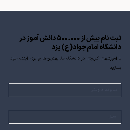
ثبت نام بیش از ۵۰۰.۰۰۰ دانش آموز در
دانشگاه امام جواد(ع) یزد
با آموزشهای کاربردی در دانشگاه ما، بهترین‌ها رو برای آینده خود
بسازید