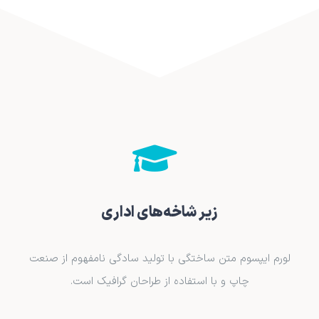
زیر شاخه‌های اداری
لورم ایپسوم متن ساختگی با تولید سادگی نامفهوم از صنعت
چاپ و با استفاده از طراحان گرافیک است.