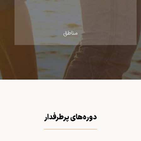
مناطق
دوره‌های پرطرفدار