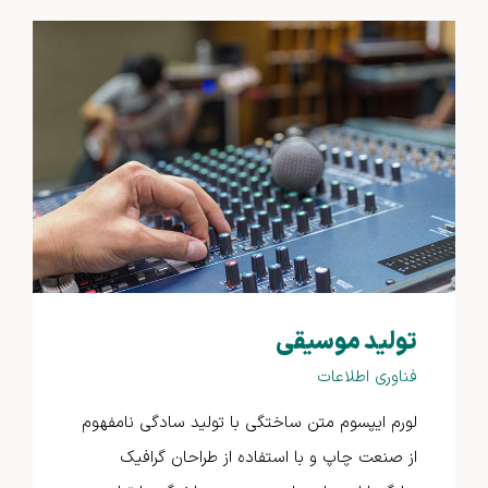
تولید موسیقی
فناوری اطلاعات
لورم ایپسوم متن ساختگی با تولید سادگی نامفهوم
از صنعت چاپ و با استفاده از طراحان گرافیک