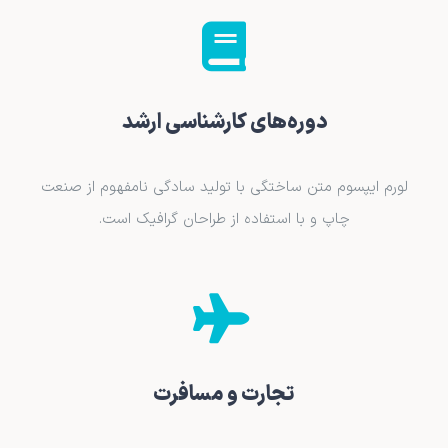
دوره‌های کارشناسی ارشد
لورم ایپسوم متن ساختگی با تولید سادگی نامفهوم از صنعت
چاپ و با استفاده از طراحان گرافیک است.
تجارت و مسافرت