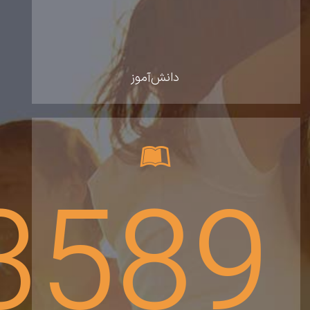
دانش‌آموز
3589