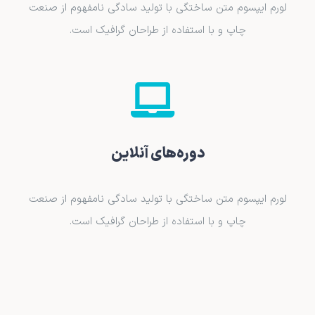
لورم ایپسوم متن ساختگی با تولید سادگی نامفهوم از صنعت
چاپ و با استفاده از طراحان گرافیک است.
دوره‌های آنلاین
لورم ایپسوم متن ساختگی با تولید سادگی نامفهوم از صنعت
چاپ و با استفاده از طراحان گرافیک است.