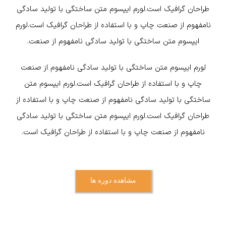
طراحان گرافیک است.لورم ایپسوم متن ساختگی با تولید سادگی
نامفهوم از صنعت چاپ و با استفاده از طراحان گرافیک است.لورم
ایپسوم متن ساختگی با تولید سادگی نامفهوم از صنعت.
لورم ایپسوم متن ساختگی با تولید سادگی نامفهوم از صنعت
چاپ و با استفاده از طراحان گرافیک است.لورم ایپسوم متن
ساختگی با تولید سادگی نامفهوم از صنعت چاپ و با استفاده از
طراحان گرافیک است.لورم ایپسوم متن ساختگی با تولید سادگی
نامفهوم از صنعت چاپ و با استفاده از طراحان گرافیک است.
مشاهده دوره ها