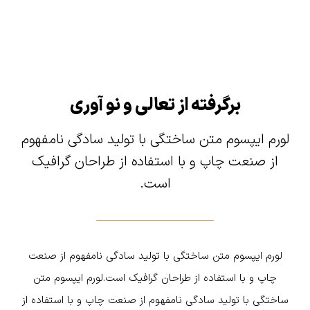
برگرفته از تعالی و نو آوری
لورم ایپسوم متن ساختگی با تولید سادگی نامفهوم
از صنعت چاپ و با استفاده از طراحان گرافیک
است.
لورم ایپسوم متن ساختگی با تولید سادگی نامفهوم از صنعت
چاپ و با استفاده از طراحان گرافیک است.لورم ایپسوم متن
ساختگی با تولید سادگی نامفهوم از صنعت چاپ و با استفاده از