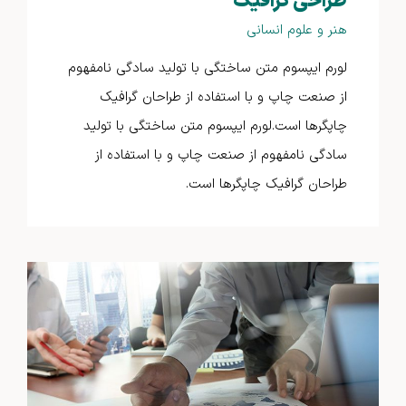
طراحی گرافیک
هنر و علوم انسانی
لورم ایپسوم متن ساختگی با تولید سادگی نامفهوم
از صنعت چاپ و با استفاده از طراحان گرافیک
چاپگرها است.لورم ایپسوم متن ساختگی با تولید
سادگی نامفهوم از صنعت چاپ و با استفاده از
طراحان گرافیک چاپگرها است.