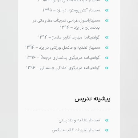
‌‌سمینار حرکت اصلاحی در یزد – ۱۳۹۵
سمینار آنتروپومتری در یزد – ۱۳۹۵
سمیناراصول طراحی تمرینات مقاومتی در
بدنسازی در یزد – ۱۳۹۴
گواهینامه مهارت کاربر ماساژ – ۱۳۹۴
سمینار تغذیه و مکمل ورزشی در یزد – ۱۳۹۴
گواهینامه مربی­گری بدنسازی درجه3 – ۱۳۹۴
گواهینامه مربی­گری آمادگی جسمانی – ۱۳۹۴
پیشینه تدریس
سمینار تغذیه و تندرستی
سمینار تمرینات کالیستنیکس