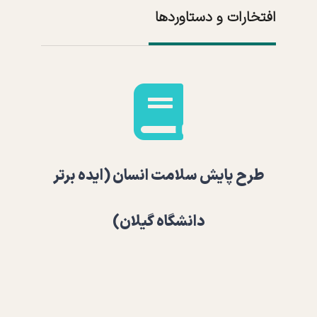
افتخارات و دستاوردها
طرح پایش سلامت انسان (ایده برتر
دانشگاه گیلان)