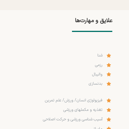
علایق و مهارت‌ها
شنا
رزمی
والیبال
بدنسازی
فیزیولوژی انسان/ ورزش/ علم تمرین
تغذیه و مکمل­های ورزشی
آسیب شناسی ورزشی و حرکت اصلاحی
ماساژ