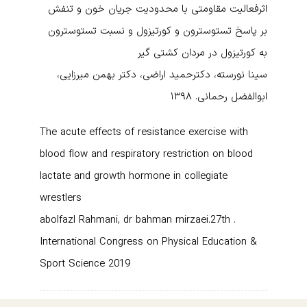
اثرفعالیت مقاومتی با محدودیت جریان خون و تنفش
بر پاسخ تستوسترون و کورتیزول و نسبت تستوسترون
به کورتیزول در مردان کشتی گیر
سینا نورسته، دکترحمید اراضی، دکتر بهمن میرزایی،
ابوالفضل رحمانی. ۱۳۹۸
The acute effects of resistance exercise with
blood flow and respiratory restriction on blood
lactate and growth hormone in collegiate
wrestlers
. abolfazl Rahmani, dr bahman mirzaei.27th
International Congress on Physical Education &
Sport Science 2019