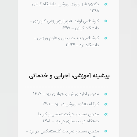
دکتری:
فیزیولوژی­ ورزشی- دانشگاه گیلان-
۱۳۹۸
کارشناسی ارشد:
فیزیولوژی­ورزشی کاربردی –
دانشگاه گیلان – ۱۳۹۷
کارشناسی:
تربیت بدنی و علوم ورزشی –
دانشگاه یزد – ۱۳۹۴
پیشینه آموزشی، اجرایی و خدماتی
مدرس اداره ورزش و جوانان یزد – ۱۴۰۲
کارگاه تغذیه ورزشی در یزد – ۱۴۰۱
مدرس سمینار حرکت شناسی و کار با
دستگاه در بدنسازی در یزد – ۱۴۰۱
‌مدرس سمینار تمرینات کلیستنیکس در یزد –