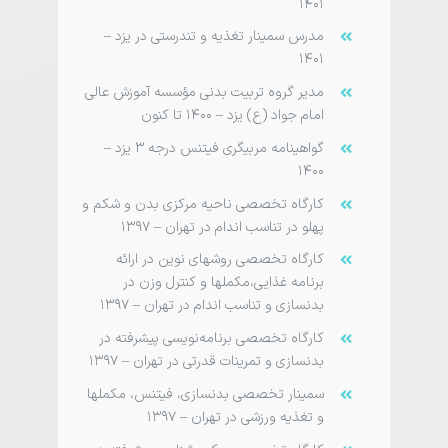
۱۴۰۱
مدرس سمینار تغذیه و تندرستی در یزد –
۱۴۰۱
مدیر گروه تربیت بدنی مؤسسه آموزش عالی
امام جواد (ع) یزد – ۱۴۰۰ تا کنون
گواهینامه مربی­گری فیتنس درجه ۳ یزد –
۱۴۰۰
کارگاه تخصصی ناحیه مرکزی بدن و شکم و
پهلو در تناسب اندام در تهران – ۱۳۹۷
کارگاه تخصصی روش­های نوین در ارائه
برنامه غذایی،مکمل­ها و کنترل وزن در
بدنسازی و تناسب اندام در تهران – ۱۳۹۷
کارگاه تخصصی برنامه­‌نویسی پیشرفته در
بدنسازی و تمرینات قدرتی در تهران – ۱۳۹۷
سمینار تخصصی بدنسازی، فیتنس، مکمل­ها
و تغذیه ورزشی در تهران – ۱۳۹۷