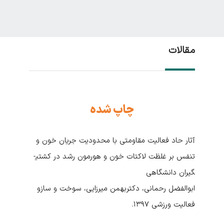
مقالات
چاپ شده
آثار حاد فعالیت مقاومتی با محدودیت جریان خون و
تنفس بر غلظت لاکتات خون و هورمون رشد در کشتی­
گیران دانشگاهی
ابوالفضل رحمانی، دکتربهمن میرزایی، سوخت و سازو
فعالیت ورزشی ۱۳۹۷.