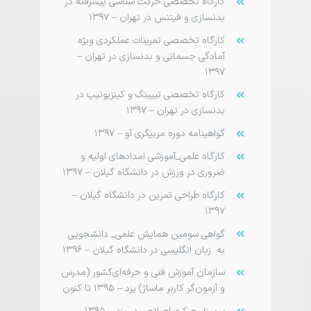
کارگاه تخصصی حرکت شناسی پیشرفته در
بدنسازی و فیتنس در تهران – ۱۳۹۷
کارگاه تخصصی تمرینات عملکردی ویژه
آمادگی جسمانی و بدنسازی در تهران –
۱۳۹۷
کارگاه تخصصی تیپینگ و کینزیوتیپ در
بدنسازی در تهران – ۱۳۹۷
گواهینامه دوره مربی­گری آو – ۱۳۹۷
کارگاه علمی_آموزشی امدادهای اولیه و
ضروری در ورزش در دانشگاه گیلان – ۱۳۹۷
کارگاه طراحی تمرین در دانشگاه گیلان –
۱۳۹۷
گواهی سومین همایش علمی_ دانشجویی
به زبان انگلیسی در دانشگاه گیلان – ۱۳۹۶
سازمان آموزش فنی و حرفه‌­ای­‌کشور (مدرس
و آزمون‌گر کاربر ماساژ) یزد – ۱۳۹۵ تا کنون