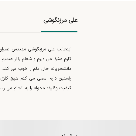
علی مرزنگوشی
اینجانب علی مرزنگوشی مهندس عمران،
کارم عشق می ورزم و شغلم را از صمیم
دانشجویانم حال دلم را خوب می کند. به
راستین دارم. سعی می کنم هیچ کاری را
کیفیت وظیفه محوله را به انجام می رسا