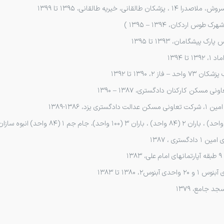
، خیریه طالقانی، ۱۳۹۵ تا ۱۳۹۹
یشگامان، ۱۳۹۳ تا ۱۳۹۵
 ۱۳۹۴
۲، ۱۳۹۰ تا ۱۳۹۲
زد، ۱۳۸۶-۱۳۸۹
 جامع، ۱۳۷۹