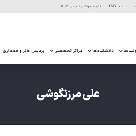
ه
سامانه LMS
تقویم آموزشی ترم مهر ۱۴۰۵
نت‌ها
دانشکده‌ها
مراکز تخصصی
پردیس هنر و معماری
علی مرزنگوشی