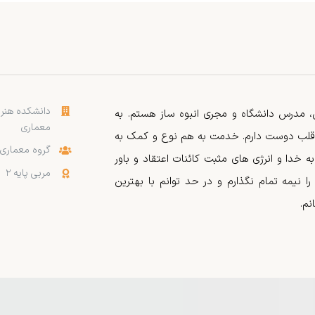
دانشکده هنر 
 مدرس دانشگاه و مجری انبوه ساز هستم. به
معماری
 قلب دوست دارم. خدمت به هم نوع و کمک به
گروه معماری
 خدا و انرژی های مثبت کائنات اعتقاد و باور
مربی پایه ۲
 نیمه تمام نگذارم و در حد توانم با بهترین
نم.