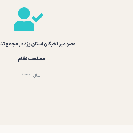
عضو میز نخبگان استان یزد در مجمع 
مصلحت نظام
سال ۱۳۹۴