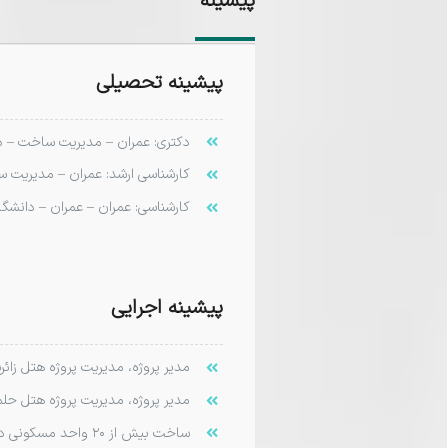
پیشینه
پیشینه تحصیلی
دکتری:
عمران – مدیریت ساخت – دا
کارشناسی ارشد:
عمران – مدیریت ساخت
کارشناسی:
عمران – عمران – دانشگاه آز
پیشینه اجرایی
مدیر پروژه، مدیریت پروژه هتل زائرسرای
مدیر پروژه، مدیریت پروژه هتل حلمای م
ساخت بیش از ۲۰ واحد مسکونی در طی این سالها