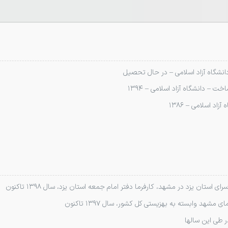
نشگاه آزاد اسلامی – در حال تحصیل
 – دانشگاه آزاد اسلامی – ۱۳۹۴
اد اسلامی – ۱۳۸۶
 استان یزد در مشهد، کارفرما دفتر امام جمعه استان یزد، سال ۱۳۹۸ تاکنون
شهد وابسته به بهزیستی کل کشور، سال ۱۳۹۷ تاکنون