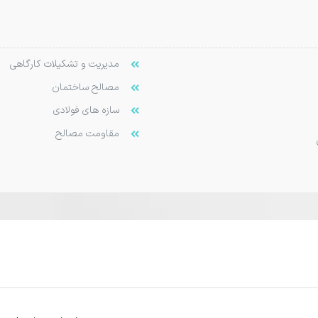
مدیریت و تشکیلات کارگاهی
مصالح ساختمان
سازه های فولادی
مقاومت مصالح