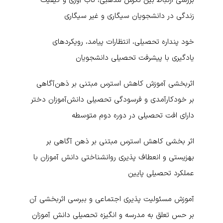
بررسی ارتباط بین نگرش مذهبی، تاب آوری و کیفیت
زندگی در دانشجویان سیگاری و غیر سیگاری
خود پنداره تحصیلی، انتظارات پیامد، رویکردهای
یادگیری با پیشرفت تحصیلی دانشجویان
اثربخشی آموزش کاهش استرس مبتنی بر ذهن‌آگاهی
بر خودکارآمدی و فرسودگی تحصیلی دانش‌آموزان دختر
دارای افت تحصیلی در دوره دوم متوسطه
اثر بخشی کاهش استرس مبتنی بر ذهن آگاهی بر
بهزیستی و انعطاف پذیری روانشناختی دانش آموزان با
عملکرد تحصیلی پایین
آموزش مسئولیت پذیری اجتماعی و ببرسی اثربخشی آن
بر حس تعلق به مدرسه و انگیزه تحصیلی دانش آموزان