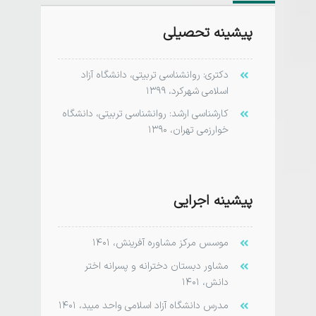
پیشینه تحصیلی
دکتری:
روانشناسی تربیتی، دانشگاه آزاد
اسلامی شهرکرد، ۱۳۹۹
کارشناسی ارشد:
روانشناسی تربیتی، دانشگاه
خوارزمی تهران، ۱۳۹۰
پیشینه اجرایی
موسس مرکز مشاوره آفرینش، ۱۴۰۱
مشاور دبستان دخترانه و پسرانه اختر
دانش، ۱۴۰۱
مدرس دانشگاه آزاد اسلامی واحد میبد، ۱۴۰۱