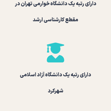
دارای رتبه یک دانشگاه خوارمی تهران در
مقطع کارشناسی ارشد
دارای رتبه یک دانشگاه آزاد اسلامی
شهرکرد