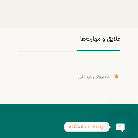
علایق و مهارت‌ها
کامپیوتر و نرم افزار
ارتباط با دانشگاه
Open