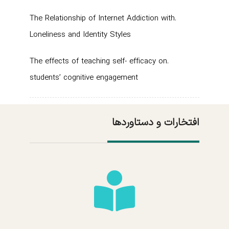
.The Relationship of Internet Addiction with
Loneliness and Identity Styles
.The effects of teaching self- efficacy on
students’ cognitive engagement
افتخارات و دستاوردها