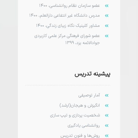
عضو سازمان نظام روانشناسی، ۱۴۰۰
مدرس دانشگاه غیر انتفاعی دارالعلم، ۱۴۰۰
مشاور کلینیک نگاه زیبای زندگی، ۱۴۰۰
عضو شورای فرهنگی مرکز علمی کاربردی
جوادالائمه یزد، ۱۳۹۹
پیشینه تدریس
آمار توصیفی
انگیزش و هیجان(ارشد)
شخصیت پردازی و تیپ سازی
روانشناسی یادگیری
روش‌‌ها و فنون تدریس