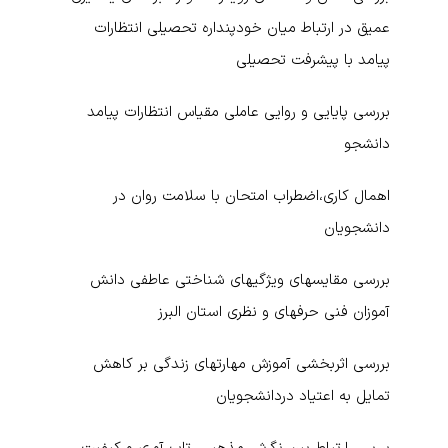
عمیق در ارتباط میان خودپنداره تحصیلی انتظارات
پیامد با پیشرفت تحصیلی
بررسی پایایی و روایی عاملی مقیاس انتظارات پیامد
دانشجو
اهمال کاری،اضطراب امتحان با سلامت روان در
دانشجویان
بررسی مقایسه­ای ویژگی­های شناختی عاطفی دانش
آموزان فنی حرفه­ای و نظری استان البرز
بررسی اثربخشی آموزش مهارتهای زندگی بر کاهش
تمایل به اعتیاد دردانشجویان