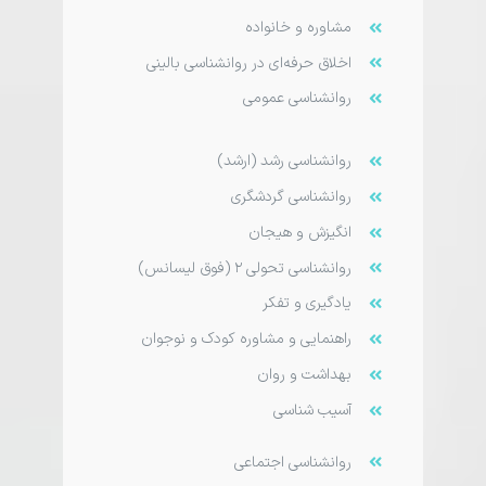
مشاوره و خانواده
اخلاق حرفه‌ای در روانشناسی بالینی
روانشناسی عمومی
روانشناسی رشد (ارشد)
روانشناسی گردشگری
انگیزش و هیجان
روانشناسی تحولی ۲ (فوق لیسانس)
یادگیری و تفکر
راهنمایی و مشاوره کودک و نوجوان
بهداشت و روان
آسیب شناسی
روانشناسی اجتماعی