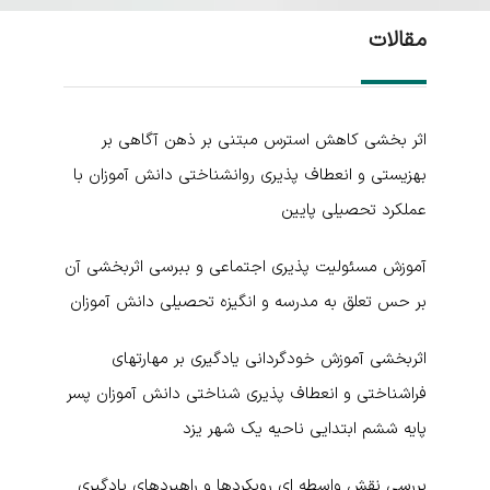
مقالات
اثر بخشی کاهش استرس مبتنی بر ذهن آگاهی بر
بهزیستی و انعطاف پذیری روانشناختی دانش آموزان با
عملکرد تحصیلی پایین
آموزش مسئولیت پذیری اجتماعی و ببرسی اثربخشی آن
بر حس تعلق به مدرسه و انگیزه تحصیلی دانش آموزان
اثربخشی آموزش خودگردانی یادگیری بر مهارتهای
فراشناختی و انعطاف پذیری شناختی دانش آموزان پسر
پایه ششم ابتدایی ناحیه یک شهر یزد
بررسی نقش واسطه ای رویکردها و راهبردهای یادگیری