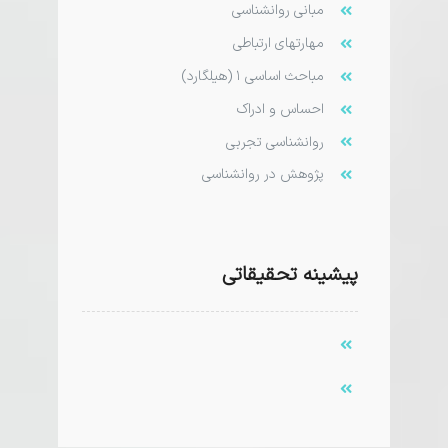
مبانی روانشناسی
مهارتهای ارتباطی
مباحث اساسی ۱ (هیلگارد)
احساس و ادراک
روانشناسی تجربی
پژوهش در روانشناسی
پیشینه تحقیقاتی