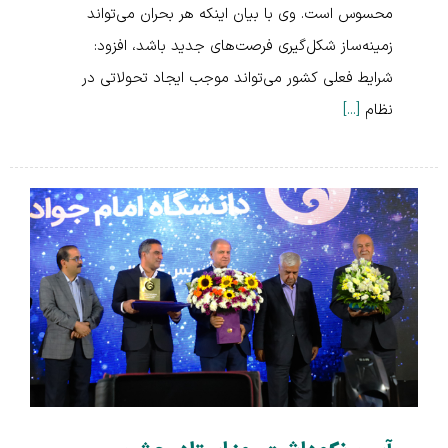
محسوس است. وی با بیان اینکه هر بحران می‌تواند
زمینه‌ساز شکل‌گیری فرصت‌های جدید باشد، افزود:
شرایط فعلی کشور می‌تواند موجب ایجاد تحولاتی در
نظام
[...]