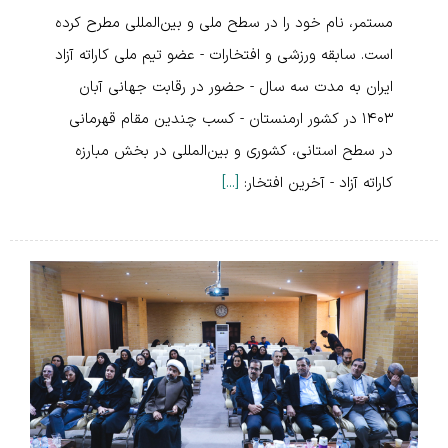
مستمر، نام خود را در سطح ملی و بین‌المللی مطرح کرده
است. سابقه ورزشی و افتخارات - عضو تیم ملی کاراته آزاد
ایران به مدت سه سال - حضور در رقابت جهانی آبان
۱۴۰۳ در کشور ارمنستان - کسب چندین مقام قهرمانی
در سطح استانی، کشوری و بین‌المللی در بخش مبارزه
کاراته آزاد - آخرین افتخار:
[...]