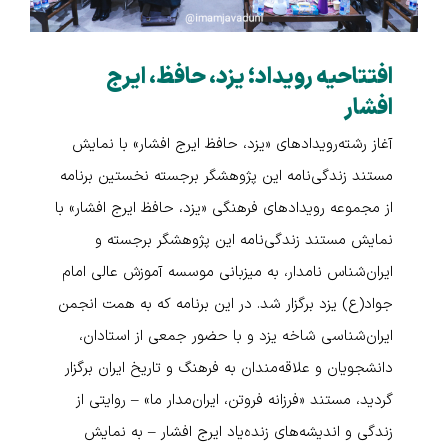
افتتاحیه رویداد؛ یزد، حافظ، ایرج
افشار
آغاز رشته‌رویدادهای «یزد، حافظ ایرج افشار» با نمایش
مستند زندگی‌نامه این پژوهشگر برجسته نخستین برنامه
از مجموعه‌ رویدادهای فرهنگی «یزد، حافظ ایرج افشار» با
نمایش مستند زندگی‌نامه این پژوهشگر برجسته و
ایران‌شناس نامدار، به میزبانی موسسه آموزش عالی امام
جواد(ع) یزد برگزار شد. در این برنامه که به همت انجمن
ایران‌شناسی شاخه یزد و با حضور جمعی از استادان،
دانشجویان و علاقه‌مندان به فرهنگ و تاریخ ایران برگزار
گردید، مستند «فرزانه فروتن، ایران‌مدار ما» – روایتی از
زندگی و اندیشه‌های زنده‌یاد ایرج افشار – به نمایش