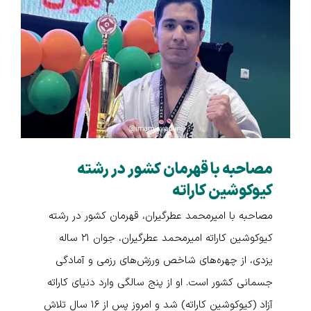
مصاحبه با قهرمان کشور در رشته
کیوکوشین کاراته
مصاحبه با امیرمحمد عطرگیران، قهرمان کشور در رشته
کیوکوشین کاراته امیرمحمد عطرگیران، جوان ۲۱ ساله
یزدی، از چهره‌های شاخص ورزش‌های رزمی و آمادگی
جسمانی کشور است. او از پنج سالگی وارد دنیای کاراته
آزاد (کیوکوشین کاراته) شد و امروز پس از ۱۶ سال تلاش