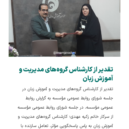
تقدیر از کارشناس گروه‌های مدیریت و
آموزش زبان
تقدیر از کارشناس گروه‌های مدیریت و آموزش زبان در
جلسه شورای روابط عمومی مؤسسه به گزارش روابط
عمومی مؤسسه، در جلسه شورای روابط عمومی مؤسسه
از سرکار خانم زکیه عهدی؛ کارشناس گروه‌های مدیریت و
آموزش زبان به پاس پاسخگویی مؤثر، تعامل سازنده با