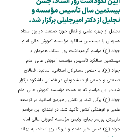
آیین نکوداشت روز استاد، جشن
بیستمین سال تأسیس مؤسسه و
تجلیل از دکتر امیرجلیلی برگزار شد.
تجلیل از چهره‌ علمی و فعال حوزه صنعت در روز استاد
همزمان با بیستمین سالگرد مؤسسه آموزش عالی امام
جواد (ع) مراسم گرامیداشت روز استاد، همزمان با
بیستمین سالگرد تأسیس مؤسسه آموزش عالی امام
جواد (ع)، با حضور مسئولان استانی، اساتید، فعالان
صنعتی و جمعی از دانشجویان در فضایی باشکوه برگزار
شد.در این مراسم که به همت مؤسسه آموزش عالی امام
جواد (ع) برگزار شد، بر نقش راهبردی اساتید در توسعه
علمی و فرهنگی کشور تأکید شد. در ابتدای این مراسم
داریوش پورسراجیان، رئیس مؤسسه آموزش عالی امام
جواد (ع) ضمن خیر مقدم و تبریک روز استاد، به بهانه