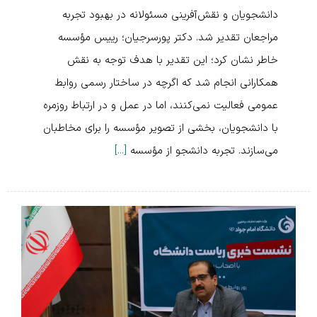
دانشجویان و نقش‌آفرینی مسئولانه در بهبود تجربه
مراجعان تقدیر شد. دکتر پورسرجیان؛ رییس مؤسسه
خاطر نشان کرد؛ این تقدیر با هدف توجه به نقش
همکارانی انجام شد که اگرچه در ساختار رسمی روابط
عمومی فعالیت نمی‌کنند، اما در عمل و در ارتباط روزمره
با دانشجویان، بخشی از تصویر مؤسسه را برای مخاطبان
می‌سازند. تجربه دانشجو از مؤسسه
[...]