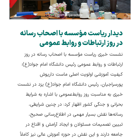
دیدار ریاست مؤسسه با اصحاب رسانه
در روز ارتباطات و روابط عمومی
نشست خبری ریاست مؤسسه با اصحاب رسانه در روز
ارتباطات و روابط عمومی رئیس دانشگاه امام جواد(ع):
کیفیت آموزشی اولویت اصلی ماست داریوش
پورسراجیان، رئیس دانشگاه امام جواد(ع) یزد در نشست
خبری به مناسبت روز روابط‌عمومی با اشاره به شرایط
بحرانی و جنگی کشور اظهار کرد: در چنین شرایطی،
رسانه‌ها نقش بسیار مهمی در اطلاع‌رسانی صحیح،
تبیین تصمیمات مسئولان و ایجاد آرامش و اقناع در
جامعه دارند و این نقش در حوزه آموزش عالی نیز کاملاً