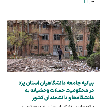
قرار
[...]
بیانیه جامعه دانشگاهیان استان یزد
در محکومیت حملات وحشیانه به
دانشگاه‌ها و دانشمندان کشور
بیانیه جامعه دانشگاهیان استان یزد در محکومیت