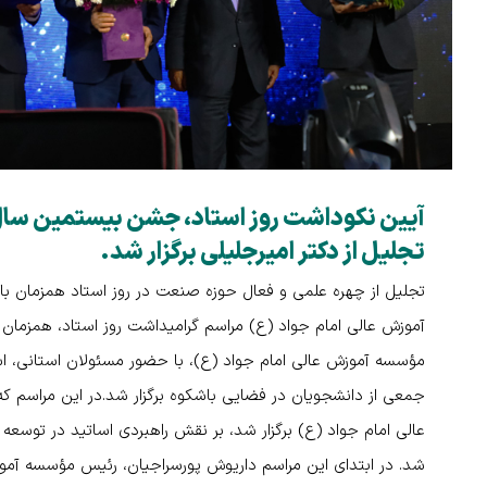
آیین نکوداشت روز استاد، جشن بیستمین س
تجلیل از دکتر امیرجلیلی برگزار شد.
تجلیل از چهره‌ علمی و فعال حوزه صنعت در روز استاد همزمان ب
آموزش عالی امام جواد (ع) مراسم گرامیداشت روز استاد، همزمان
مؤسسه آموزش عالی امام جواد (ع)، با حضور مسئولان استانی، اس
جمعی از دانشجویان در فضایی باشکوه برگزار شد.در این مراسم
عالی امام جواد (ع) برگزار شد، بر نقش راهبردی اساتید در توسعه
شد. در ابتدای این مراسم داریوش پورسراجیان، رئیس مؤسسه آموز