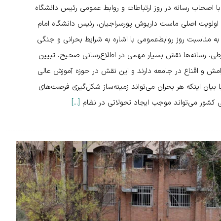
صحاب رسانه در روز ارتباطات و روابط عمومی رئیس دانشگاه
 اولویت اصلی ماست داریوش پورسراجیان، رئیس دانشگاه امام
 مناسبت روز روابط‌عمومی با اشاره به شرایط بحرانی و جنگی
یطی، رسانه‌ها نقش بسیار مهمی در اطلاع‌رسانی صحیح، تبیین
مش و اقناع در جامعه دارند و این نقش در حوزه آموزش عالی
بیان اینکه هر بحران می‌تواند زمینه‌ساز شکل‌گیری فرصت‌های
ی کشور می‌تواند موجب ایجاد تحولاتی در نظام
[...]