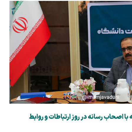
ا اصحاب رسانه در روز ارتباطات و روابط