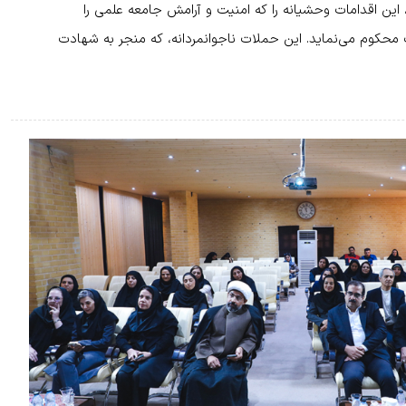
، این اقدامات وحشیانه را که امنیت و آرامش جامعه علمی را
حکوم می‌نماید. این حملات ناجوانمردانه، که منجر به شهادت