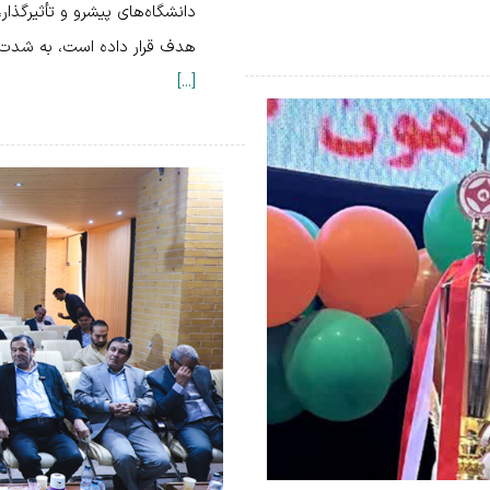
دانشگاه‌های پیشرو و تأثیرگذار
هدف قرار داده است، به شدت م
[...]