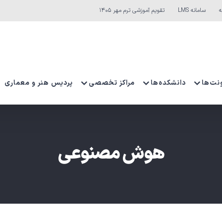
ه
سامانه LMS
تقویم آموزشی ترم مهر ۱۴۰۵
نت‌ها
دانشکده‌ها
مراکز تخصصی
پردیس هنر و معماری
هوش مصنوعی