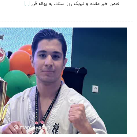
ضمن خیر مقدم و تبریک روز استاد، به بهانه قرار
[...]