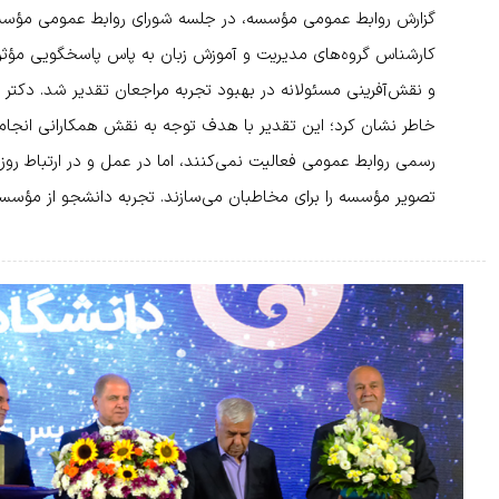
گزارش روابط عمومی مؤسسه، در جلسه شورای روابط عمومی مؤسسه
کارشناس گروه‌های مدیریت و آموزش زبان به پاس پاسخگویی مؤثر،
و نقش‌آفرینی مسئولانه در بهبود تجربه مراجعان تقدیر شد. دکت
خاطر نشان کرد؛ این تقدیر با هدف توجه به نقش همکارانی انجام
رسمی روابط عمومی فعالیت نمی‌کنند، اما در عمل و در ارتباط روز
تصویر مؤسسه را برای مخاطبان می‌سازند. تجربه دانشجو از مؤس