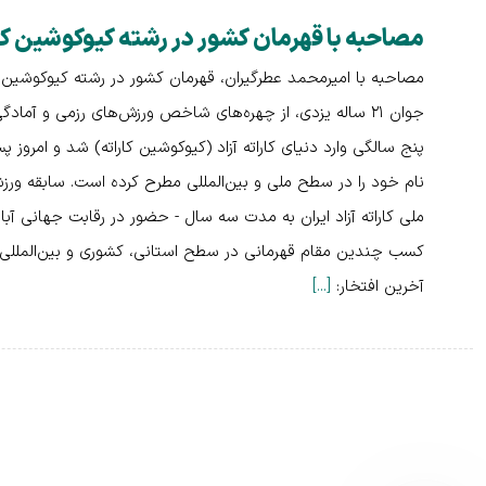
مصاحبه با قهرمان کشور در رشته کیوکوشین کا
مصاحبه با امیرمحمد عطرگیران، قهرمان کشور در رشته کیوکوشین کا
جوان ۲۱ ساله یزدی، از چهره‌های شاخص ورزش‌های رزمی و آما
نام خود را در سطح ملی و بین‌المللی مطرح کرده است. سابقه ورز
کسب چندین مقام قهرمانی در سطح استانی، کشوری و بین‌المللی در
آخرین افتخار:
[...]