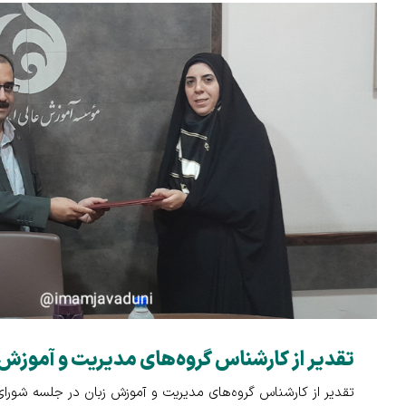
تقدیر از کارشناس گروه‌های مدیریت و آموزش 
تقدیر از کارشناس گروه‌های مدیریت و آموزش زبان در جلسه شور