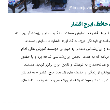
 حافظ، ایرج افشار
فظ ایرج افشار» با نمایش مستند زندگی‌نامه این پژوهشگر برجسته
یدادهای فرهنگی «یزد، حافظ ایرج افشار» با نمایش مستند
ه و ایران‌شناس نامدار، به میزبانی موسسه آموزش عالی امام
ن برنامه که به همت انجمن ایران‌شناسی شاخه یزد و با حضور
علاقه‌مندان به فرهنگ و تاریخ ایران برگزار گردید، مستند
– روایتی از زندگی و اندیشه‌های زنده‌یاد ایرج افشار – به نمایش
ضی، دانش‌آموخته رشته ایران‌شناسی، با اشاره به برنامه‌های